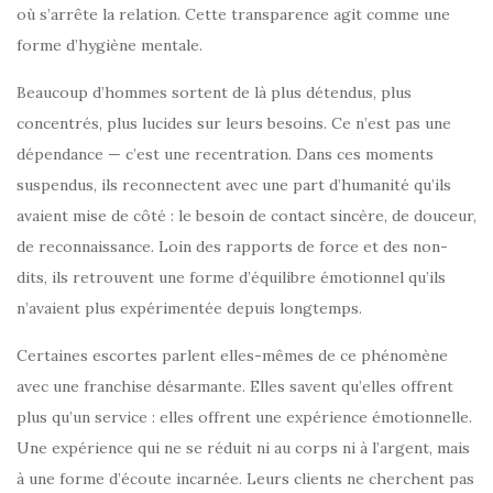
où s’arrête la relation. Cette transparence agit comme une
forme d’hygiène mentale.
Beaucoup d’hommes sortent de là plus détendus, plus
concentrés, plus lucides sur leurs besoins. Ce n’est pas une
dépendance — c’est une recentration. Dans ces moments
suspendus, ils reconnectent avec une part d’humanité qu’ils
avaient mise de côté : le besoin de contact sincère, de douceur,
de reconnaissance. Loin des rapports de force et des non-
dits, ils retrouvent une forme d’équilibre émotionnel qu’ils
n’avaient plus expérimentée depuis longtemps.
Certaines escortes parlent elles-mêmes de ce phénomène
avec une franchise désarmante. Elles savent qu’elles offrent
plus qu’un service : elles offrent une expérience émotionnelle.
Une expérience qui ne se réduit ni au corps ni à l’argent, mais
à une forme d’écoute incarnée. Leurs clients ne cherchent pas