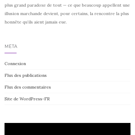
plus grand paradoxe de tout — ce que beaucoup appellent une
illusion marchande devient, pour certains, la rencontre la plus
honnête qu’ils aient jamais eue.
MÉTA
Connexion
Flux des publications
Flux des commentaires
Site de WordPress-FR