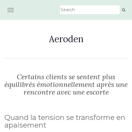
AFFICHER/MASQUER LA NAVIGATION
Aeroden
Certains clients se sentent plus
équilibrés émotionnellement après une
rencontre avec une escorte
Quand la tension se transforme en
apaisement