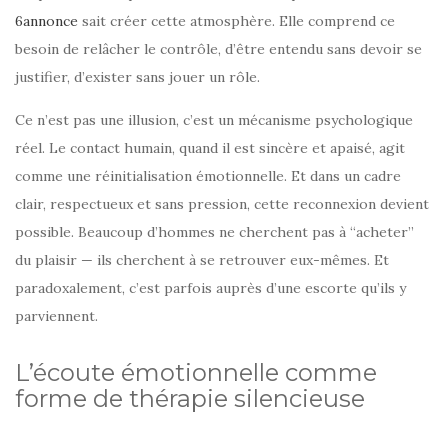
6annonce
sait créer cette atmosphère. Elle comprend ce
besoin de relâcher le contrôle, d’être entendu sans devoir se
justifier, d’exister sans jouer un rôle.
Ce n’est pas une illusion, c’est un mécanisme psychologique
réel. Le contact humain, quand il est sincère et apaisé, agit
comme une réinitialisation émotionnelle. Et dans un cadre
clair, respectueux et sans pression, cette reconnexion devient
possible. Beaucoup d’hommes ne cherchent pas à “acheter”
du plaisir — ils cherchent à se retrouver eux-mêmes. Et
paradoxalement, c’est parfois auprès d’une escorte qu’ils y
parviennent.
L’écoute émotionnelle comme
forme de thérapie silencieuse