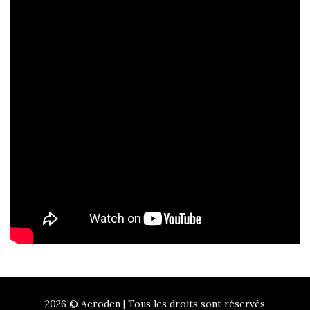
2026 © Aeroden | Tous les droits sont réservés