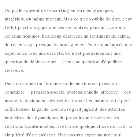
On parle souvent de l’escorting en termes physiques,
matériels, ou même moraux. Mais ce qu’on oublie de dire, c’est
l’effet psychologique que ces rencontres peuvent avoir sur
certains hommes. Beaucoup décrivent un sentiment de calme,
de recentrage, presque de soulagement émotionnel après une
expérience avec une escorte. Ce n’est pas seulement une
question de désir assouvi — c’est une question d’équilibre
retrouvé.
Dans un monde où l’homme moderne vit sous pression
constante — pression sociale, professionnelle, affective — ces
moments deviennent des respirations. Des instants où il peut
enfin baisser la garde. Loin du regard jugeant, des attentes
implicites, des dynamiques de pouvoir qui traversent les
relations traditionnelles, il retrouve quelque chose de rare : la
simplicité d’être présent. Une escorte expérimentée sur