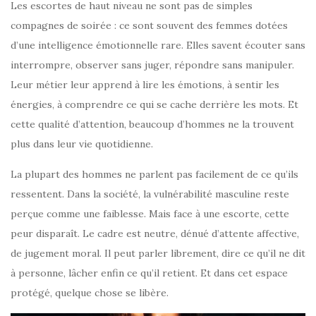
Les escortes de haut niveau ne sont pas de simples
compagnes de soirée : ce sont souvent des femmes dotées
d’une intelligence émotionnelle rare. Elles savent écouter sans
interrompre, observer sans juger, répondre sans manipuler.
Leur métier leur apprend à lire les émotions, à sentir les
énergies, à comprendre ce qui se cache derrière les mots. Et
cette qualité d’attention, beaucoup d’hommes ne la trouvent
plus dans leur vie quotidienne.
La plupart des hommes ne parlent pas facilement de ce qu’ils
ressentent. Dans la société, la vulnérabilité masculine reste
perçue comme une faiblesse. Mais face à une escorte, cette
peur disparaît. Le cadre est neutre, dénué d’attente affective,
de jugement moral. Il peut parler librement, dire ce qu’il ne dit
à personne, lâcher enfin ce qu’il retient. Et dans cet espace
protégé, quelque chose se libère.