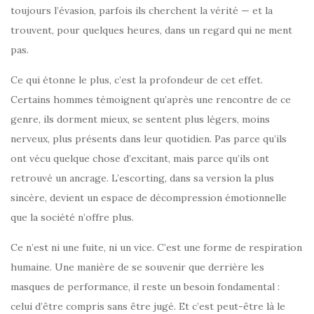
toujours l’évasion, parfois ils cherchent la vérité — et la
trouvent, pour quelques heures, dans un regard qui ne ment
pas.
Ce qui étonne le plus, c’est la profondeur de cet effet.
Certains hommes témoignent qu’après une rencontre de ce
genre, ils dorment mieux, se sentent plus légers, moins
nerveux, plus présents dans leur quotidien. Pas parce qu’ils
ont vécu quelque chose d’excitant, mais parce qu’ils ont
retrouvé un ancrage. L’escorting, dans sa version la plus
sincère, devient un espace de décompression émotionnelle
que la société n’offre plus.
Ce n’est ni une fuite, ni un vice. C’est une forme de respiration
humaine. Une manière de se souvenir que derrière les
masques de performance, il reste un besoin fondamental :
celui d’être compris sans être jugé. Et c’est peut-être là le