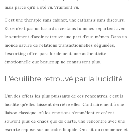
mais parce qu’il a été vu. Vraiment vu.
C’est une thérapie sans cabinet, une catharsis sans discours.
Et ce n’est pas un hasard si certains hommes repartent avec
le sentiment d’avoir retrouvé une part d’eux-mêmes. Dans un
monde saturé de relations transactionnelles déguisées,
l’escorting offre, paradoxalement, une authenticité
émotionnelle que beaucoup ne connaissent plus.
L’équilibre retrouvé par la lucidité
L’un des effets les plus puissants de ces rencontres, c’est la
lucidité qu’elles laissent derrière elles. Contrairement à une
liaison classique, où les émotions s’emmêlent et créent
souvent plus de chaos que de clarté, une rencontre avec une
escorte repose sur un cadre limpide. On sait où commence et